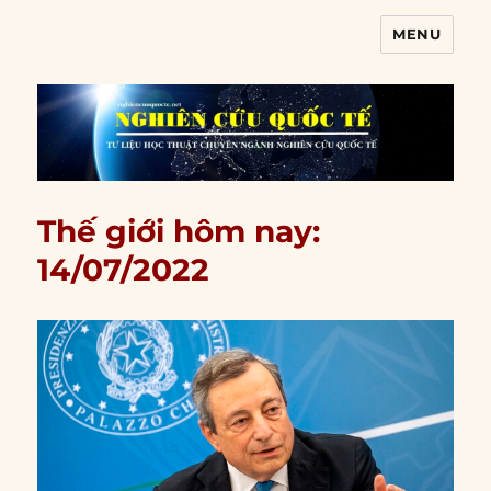
MENU
Nghiên cứu quốc tế
Thế giới hôm nay:
14/07/2022