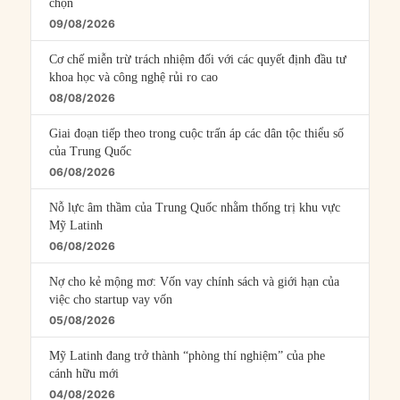
chọn
09/08/2026
Cơ chế miễn trừ trách nhiệm đối với các quyết định đầu tư
khoa học và công nghệ rủi ro cao
08/08/2026
Giai đoạn tiếp theo trong cuộc trấn áp các dân tộc thiểu số
của Trung Quốc
06/08/2026
Nỗ lực âm thầm của Trung Quốc nhằm thống trị khu vực
Mỹ Latinh
06/08/2026
Nợ cho kẻ mộng mơ: Vốn vay chính sách và giới hạn của
việc cho startup vay vốn
05/08/2026
Mỹ Latinh đang trở thành “phòng thí nghiệm” của phe
cánh hữu mới
04/08/2026