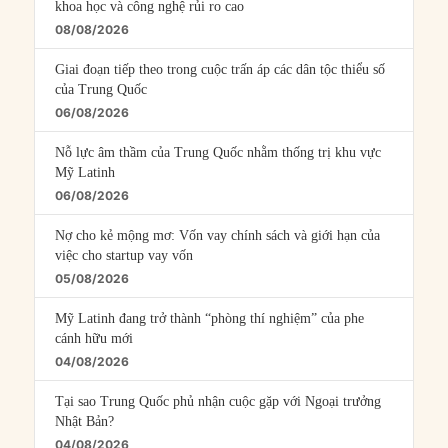
khoa học và công nghệ rủi ro cao
08/08/2026
Giai đoạn tiếp theo trong cuộc trấn áp các dân tộc thiểu số
của Trung Quốc
06/08/2026
Nỗ lực âm thầm của Trung Quốc nhằm thống trị khu vực
Mỹ Latinh
06/08/2026
Nợ cho kẻ mộng mơ: Vốn vay chính sách và giới hạn của
việc cho startup vay vốn
05/08/2026
Mỹ Latinh đang trở thành “phòng thí nghiệm” của phe
cánh hữu mới
04/08/2026
Tại sao Trung Quốc phủ nhận cuộc gặp với Ngoại trưởng
Nhật Bản?
04/08/2026