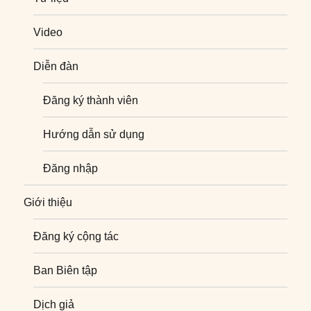
Video
Diễn đàn
Đăng ký thành viên
Hướng dẫn sử dụng
Đăng nhập
Giới thiệu
Đăng ký cộng tác
Ban Biên tập
Dịch giả