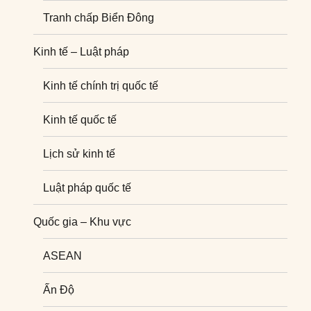
Tranh chấp Biển Đông
Kinh tế – Luật pháp
Kinh tế chính trị quốc tế
Kinh tế quốc tế
Lịch sử kinh tế
Luật pháp quốc tế
Quốc gia – Khu vực
ASEAN
Ấn Độ