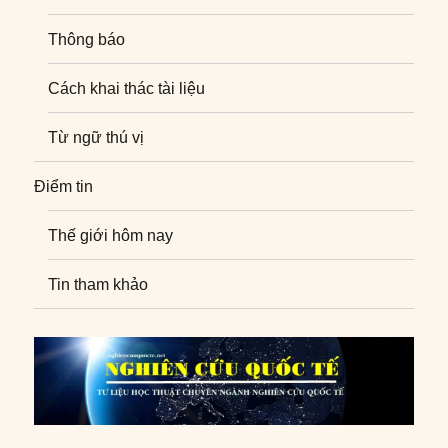
Thông báo
Cách khai thác tài liệu
Từ ngữ thú vị
Điểm tin
Thế giới hôm nay
Tin tham khảo