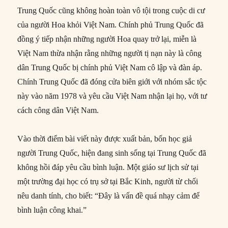
Trung Quốc cũng không hoàn toàn vô tội trong cuộc di cư
của người Hoa khỏi Việt Nam. Chính phủ Trung Quốc đã
đồng ý tiếp nhận những người Hoa quay trở lại, miễn là
Việt Nam thừa nhận rằng những người tị nạn này là công
dân Trung Quốc bị chính phủ Việt Nam cô lập và đàn áp.
Chính Trung Quốc đã đóng cửa biên giới với nhóm sắc tộc
này vào năm 1978 và yêu cầu Việt Nam nhận lại họ, với tư
cách công dân Việt Nam.
Vào thời điểm bài viết này được xuất bản, bốn học giả
người Trung Quốc, hiện đang sinh sống tại Trung Quốc đã
không hồi đáp yêu cầu bình luận. Một giáo sư lịch sử tại
một trường đại học có trụ sở tại Bắc Kinh, người từ chối
nêu danh tính, cho biết: “Đây là vấn đề quá nhạy cảm để
bình luận công khai.”