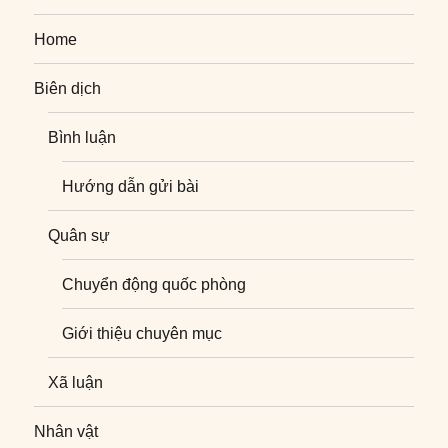
Home
Biên dịch
Bình luận
Hướng dẫn gửi bài
Quân sự
Chuyển động quốc phòng
Giới thiệu chuyên mục
Xã luận
Nhân vật