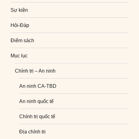
Sự kiện
Hỏi-Đáp
Điểm sách
Mục lục
Chính trị – An ninh
An ninh CA-TBD
An ninh quốc tế
Chính trị quốc tế
Địa chính trị