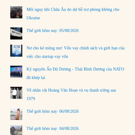
Mối nguy khi Châu Âu do dự hỗ trợ phòng không cho
Ukraine
Thế giới hôm nay: 05/08/2026
Nợ cho kẻ mộng mơ: Vốn vay chính sách và giới hạn của
việc cho startup vay vốn
Kỷ nguyên Ấn Độ Dương - Thái Bình Dương của NATO
đã khép lại
Về nhân vật Hoàng Văn Hoan và vụ thanh trừng sau
1979
Thế giới hôm nay: 06/08/2026
Thế giới hôm nay: 04/08/2026