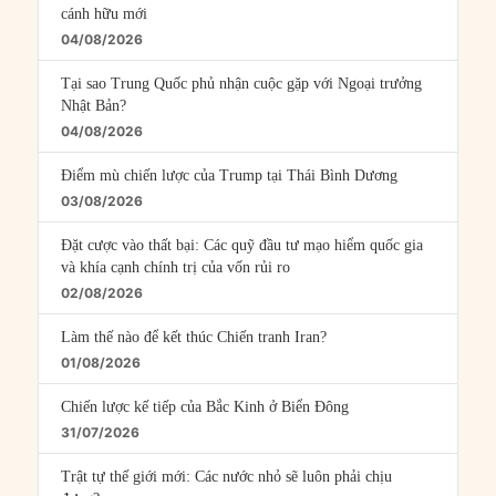
cánh hữu mới
04/08/2026
Tại sao Trung Quốc phủ nhận cuộc gặp với Ngoại trưởng
Nhật Bản?
04/08/2026
Điểm mù chiến lược của Trump tại Thái Bình Dương
03/08/2026
Đặt cược vào thất bại: Các quỹ đầu tư mạo hiểm quốc gia
và khía cạnh chính trị của vốn rủi ro
02/08/2026
Làm thế nào để kết thúc Chiến tranh Iran?
01/08/2026
Chiến lược kế tiếp của Bắc Kinh ở Biển Đông
31/07/2026
Trật tự thế giới mới: Các nước nhỏ sẽ luôn phải chịu