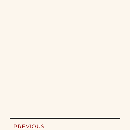
Post
PREVIOUS