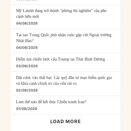
Mỹ Latinh đang trở thành “phòng thí nghiệm” của phe
cánh hữu mới
04/08/2026
Tại sao Trung Quốc phủ nhận cuộc gặp với Ngoại trưởng
Nhật Bản?
04/08/2026
Điểm mù chiến lược của Trump tại Thái Bình Dương
03/08/2026
Đặt cược vào thất bại: Các quỹ đầu tư mạo hiểm quốc gia
và khía cạnh chính trị của vốn rủi ro
02/08/2026
Làm thế nào để kết thúc Chiến tranh Iran?
01/08/2026
LOAD MORE