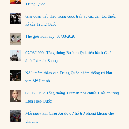
Trung Quốc
Giai đoạn tiếp theo trong cuộc trấn áp các dân tộc thiểu
số của Trung Quốc
Thế giới hôm nay: 07/08/2026
07/08/1990: Tổng thống Bush ra lệnh tiến hành Chiến
dịch Lá chắn Sa mạc
Nỗ lực âm thầm của Trung Quốc nhằm thống trị khu
vực Mỹ Latinh
08/08/1945: Tổng thống Truman phê chuẩn Hiến chương
Liên Hiệp Quốc
Mối nguy khi Châu Âu do dự hỗ trợ phòng không cho
Ukraine