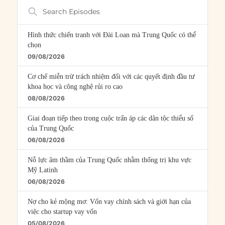
Search
Episodes
Hình thức chiến tranh với Đài Loan mà Trung Quốc có thể
chọn
09/08/2026
Cơ chế miễn trừ trách nhiệm đối với các quyết định đầu tư
khoa học và công nghệ rủi ro cao
08/08/2026
Giai đoạn tiếp theo trong cuộc trấn áp các dân tộc thiểu số
của Trung Quốc
06/08/2026
Nỗ lực âm thầm của Trung Quốc nhằm thống trị khu vực
Mỹ Latinh
06/08/2026
Nợ cho kẻ mộng mơ: Vốn vay chính sách và giới hạn của
việc cho startup vay vốn
05/08/2026