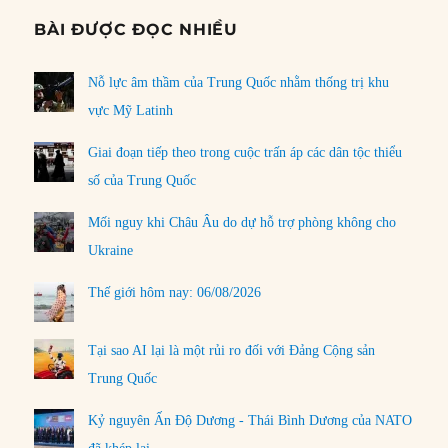
BÀI ĐƯỢC ĐỌC NHIỀU
Nỗ lực âm thầm của Trung Quốc nhằm thống trị khu
vực Mỹ Latinh
Giai đoạn tiếp theo trong cuộc trấn áp các dân tộc thiểu
số của Trung Quốc
Mối nguy khi Châu Âu do dự hỗ trợ phòng không cho
Ukraine
Thế giới hôm nay: 06/08/2026
Tại sao AI lại là một rủi ro đối với Đảng Cộng sản
Trung Quốc
Kỷ nguyên Ấn Độ Dương - Thái Bình Dương của NATO