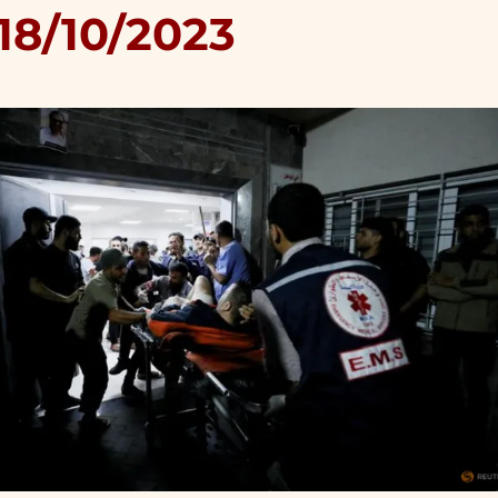
18/10/2023