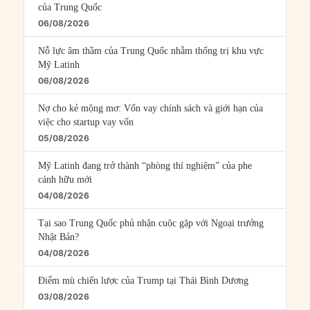
của Trung Quốc
06/08/2026
Nỗ lực âm thầm của Trung Quốc nhằm thống trị khu vực
Mỹ Latinh
06/08/2026
Nợ cho kẻ mộng mơ: Vốn vay chính sách và giới hạn của
việc cho startup vay vốn
05/08/2026
Mỹ Latinh đang trở thành “phòng thí nghiệm” của phe
cánh hữu mới
04/08/2026
Tại sao Trung Quốc phủ nhận cuộc gặp với Ngoại trưởng
Nhật Bản?
04/08/2026
Điểm mù chiến lược của Trump tại Thái Bình Dương
03/08/2026