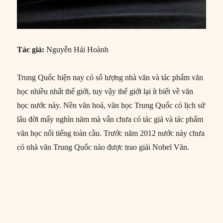
Tác giả:
Nguyễn Hải Hoành
Trung Quốc hiện nay có số lượng nhà văn và tác phẩm văn
học nhiều nhất thế giới, tuy vậy thế giới lại ít biết về văn
học nước này. Nền văn hoá, văn học Trung Quốc có lịch sử
lâu đời mấy nghìn năm mà vẫn chưa có tác giả và tác phẩm
văn học nổi tiếng toàn cầu. Trước năm 2012 nước này chưa
có nhà văn Trung Quốc nào được trao giải Nobel Văn.