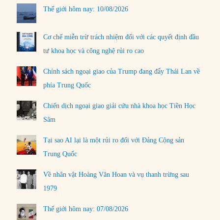
Thế giới hôm nay: 10/08/2026
Cơ chế miễn trừ trách nhiệm đối với các quyết định đầu
tư khoa học và công nghệ rủi ro cao
Chính sách ngoại giao của Trump đang đẩy Thái Lan về
phía Trung Quốc
Chiến dịch ngoại giao giải cứu nhà khoa học Tiền Học
Sâm
Tại sao AI lại là một rủi ro đối với Đảng Cộng sản
Trung Quốc
Về nhân vật Hoàng Văn Hoan và vụ thanh trừng sau
1979
Thế giới hôm nay: 07/08/2026