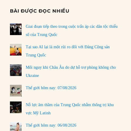
BÀI ĐƯỢC ĐỌC NHIỀU
Giai đoạn tiếp theo trong cuộc trấn áp các dân tộc thiểu
số của Trung Quốc
Tại sao AI lại là một rủi ro đối với Đảng Cộng sản
Trung Quốc
Mối nguy khi Châu Âu do dự hỗ trợ phòng không cho
Ukraine
Thế giới hôm nay: 07/08/2026
Nỗ lực âm thầm của Trung Quốc nhằm thống trị khu
vực Mỹ Latinh
Thế giới hôm nay: 06/08/2026