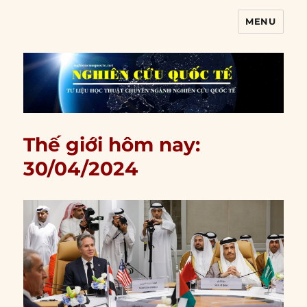
MENU
Nghiên cứu quốc tế
Thế giới hôm nay:
30/04/2024