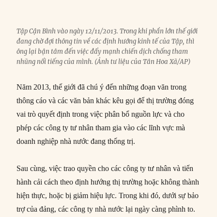
Tập Cận Bình vào ngày 12/11/2013. Trong khi phần lớn thế giới
đang chờ đợi thông tin về các định hướng kinh tế của Tập, thì
ông lại bận tâm đến việc đẩy mạnh chiến dịch chống tham
nhũng nổi tiếng của mình. (Ảnh tư liệu của Tân Hoa Xã/AP)
Năm 2013, thế giới đã chú ý đến những đoạn văn trong
thông cáo và các văn bản khác kêu gọi để thị trường đóng
vai trò quyết định trong việc phân bổ nguồn lực và cho
phép các công ty tư nhân tham gia vào các lĩnh vực mà
doanh nghiệp nhà nước đang thống trị.
Sau cùng, việc trao quyền cho các công ty tư nhân và tiến
hành cải cách theo định hướng thị trường hoặc không thành
hiện thực, hoặc bị giảm hiệu lực. Trong khi đó, dưới sự bảo
trợ của đảng, các công ty nhà nước lại ngày càng phình to.