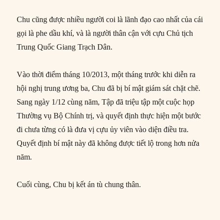
Chu cũng được nhiều người coi là lãnh đạo cao nhất của cái
gọi là phe dầu khí, và là người thân cận với cựu Chủ tịch
Trung Quốc Giang Trạch Dân.
Vào thời điểm tháng 10/2013, một tháng trước khi diễn ra
hội nghị trung ương ba, Chu đã bị bí mật giám sát chặt chẽ.
Sang ngày 1/12 cùng năm, Tập đã triệu tập một cuộc họp
Thường vụ Bộ Chính trị, và quyết định thực hiện một bước
đi chưa từng có là đưa vị cựu ủy viên vào diện điều tra.
Quyết định bí mật này đã không được tiết lộ trong hơn nửa
năm.
Cuối cùng, Chu bị kết án tù chung thân.