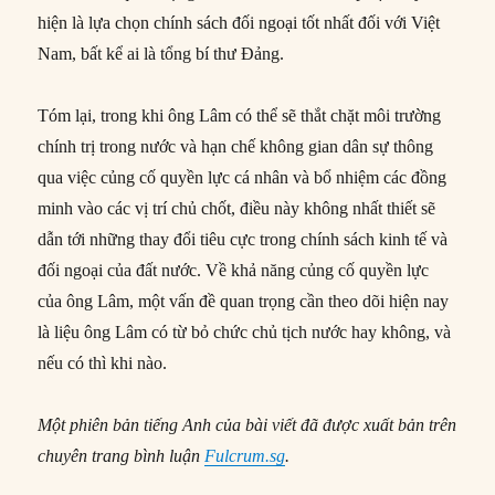
hiện là lựa chọn chính sách đối ngoại tốt nhất đối với Việt
Nam, bất kể ai là tổng bí thư Đảng.
Tóm lại, trong khi ông Lâm có thể sẽ thắt chặt môi trường
chính trị trong nước và hạn chế không gian dân sự thông
qua việc củng cố quyền lực cá nhân và bổ nhiệm các đồng
minh vào các vị trí chủ chốt, điều này không nhất thiết sẽ
dẫn tới những thay đổi tiêu cực trong chính sách kinh tế và
đối ngoại của đất nước. Về khả năng củng cố quyền lực
của ông Lâm, một vấn đề quan trọng cần theo dõi hiện nay
là liệu ông Lâm có từ bỏ chức chủ tịch nước hay không, và
nếu có thì khi nào.
Một phiên bản tiếng Anh của bài viết đã được xuất bản trên
chuyên trang bình luận
Fulcrum.sg
.