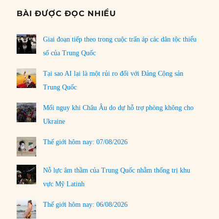
BÀI ĐƯỢC ĐỌC NHIỀU
Giai đoạn tiếp theo trong cuộc trấn áp các dân tộc thiểu
số của Trung Quốc
Tại sao AI lại là một rủi ro đối với Đảng Cộng sản
Trung Quốc
Mối nguy khi Châu Âu do dự hỗ trợ phòng không cho
Ukraine
Thế giới hôm nay: 07/08/2026
Nỗ lực âm thầm của Trung Quốc nhằm thống trị khu
vực Mỹ Latinh
Thế giới hôm nay: 06/08/2026