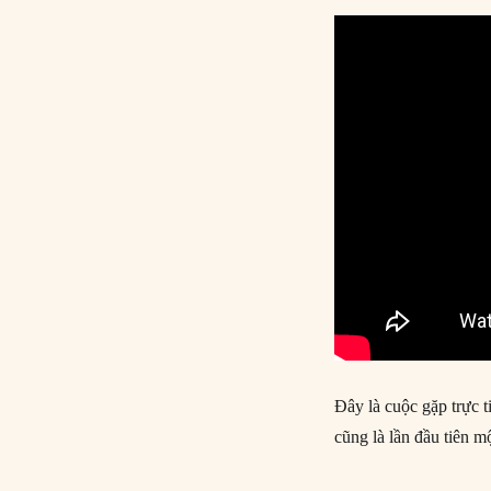
Đây là cuộc gặp trực 
cũng là lần đầu tiên 