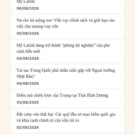
Mỹ Latinh
06/08/2026
Nợ cho kẻ mộng mơ: Vốn vay chính sách và giới hạn của
việc cho startup vay vốn
05/08/2026
Mỹ Latinh đang trở thành “phòng thí nghiệm” của phe
cánh hữu mới
04/08/2026
Tại sao Trung Quốc phủ nhận cuộc gặp với Ngoại trưởng
Nhật Bản?
04/08/2026
Điểm mù chiến lược của Trump tại Thái Bình Dương
03/08/2026
Đặt cược vào thất bại: Các quỹ đầu tư mạo hiểm quốc gia
và khía cạnh chính trị của vốn rủi ro
02/08/2026