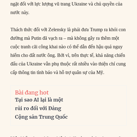
ngặt đối với lực lượng vũ trang Ukraine và chủ quyền của
nước này.
Thách thức đối với Zelensky là phải đưa Trump ra khỏi con
đường mà Putin đã vạch ra – mà không gây ra thêm một
cuộc tranh cãi công khai nào có thể dẫn đến hậu quả nguy
hiểm cho đất nước ông. Bởi vì, trên thực tế, khả năng chiến
đấu của Ukraine vẫn phụ thuộc rất nhiều vào thiện chí cung
cấp thông tin tình báo và hỗ trợ quân sự của Mỹ.
Bài đang hot
Tại sao AI lại là một
rủi ro đối với Đảng
Cộng sản Trung Quốc