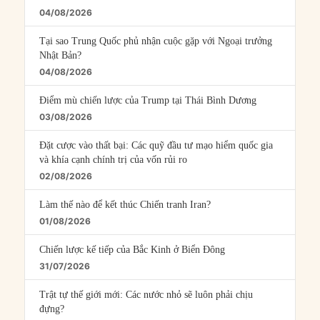
04/08/2026
Tại sao Trung Quốc phủ nhận cuộc gặp với Ngoại trưởng
Nhật Bản?
04/08/2026
Điểm mù chiến lược của Trump tại Thái Bình Dương
03/08/2026
Đặt cược vào thất bại: Các quỹ đầu tư mạo hiểm quốc gia
và khía cạnh chính trị của vốn rủi ro
02/08/2026
Làm thế nào để kết thúc Chiến tranh Iran?
01/08/2026
Chiến lược kế tiếp của Bắc Kinh ở Biển Đông
31/07/2026
Trật tự thế giới mới: Các nước nhỏ sẽ luôn phải chịu
đựng?