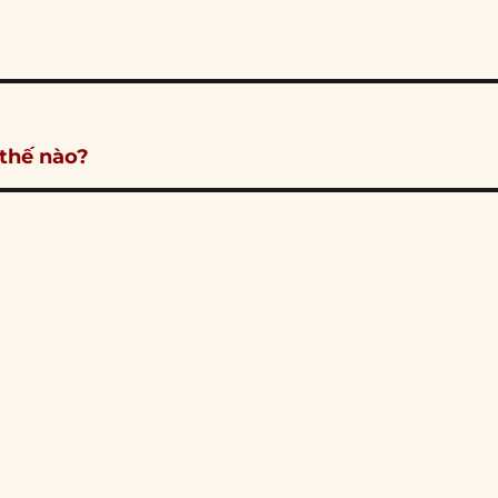
 thế nào?