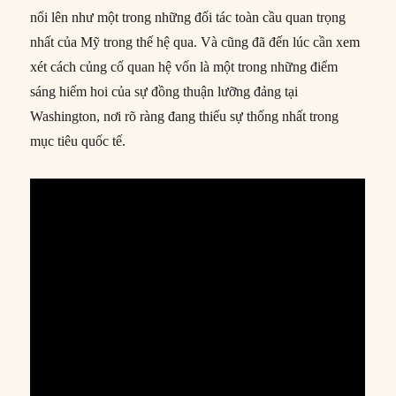
nổi lên như một trong những đối tác toàn cầu quan trọng
nhất của Mỹ trong thế hệ qua. Và cũng đã đến lúc cần xem
xét cách củng cố quan hệ vốn là một trong những điểm
sáng hiếm hoi của sự đồng thuận lưỡng đảng tại
Washington, nơi rõ ràng đang thiếu sự thống nhất trong
mục tiêu quốc tế.