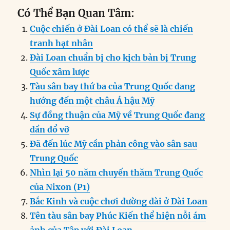
Có Thể Bạn Quan Tâm:
Cuộc chiến ở Đài Loan có thể sẽ là chiến
tranh hạt nhân
Đài Loan chuẩn bị cho kịch bản bị Trung
Quốc xâm lược
Tàu sân bay thứ ba của Trung Quốc đang
hướng đến một châu Á hậu Mỹ
Sự đồng thuận của Mỹ về Trung Quốc đang
dần đổ vỡ
Đã đến lúc Mỹ cần phản công vào sân sau
Trung Quốc
Nhìn lại 50 năm chuyến thăm Trung Quốc
của Nixon (P1)
Bắc Kinh và cuộc chơi đường dài ở Đài Loan
Tên tàu sân bay Phúc Kiến thể hiện nỗi ám