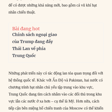
để có được những khả năng mới, bao gồm cả vũ khí hạt
nhân chiến thuật.
Bài đang hot
Chính sách ngoại giao
của Trump đang đẩy
Thái Lan về phía
Trung Quốc
Những phát triển này có tác động lan tỏa quan trọng đối với
hệ thống quốc tế. Khác với Ấn Độ và Pakistan, hai nước có
chương trình hạt nhân chủ yếu tập trung vào khu vực,
Trung Quốc đang tìm cách nhắm vào các đối thủ trong khu
vực lẫn các nước ở xa hơn – cụ thể là Mỹ. Hơn nữa, cách
tiếp cận bên miệng hố chiến tranh của Moscow có thể khiến