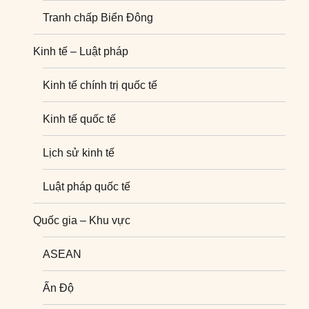
Tranh chấp Biển Đông
Kinh tế – Luật pháp
Kinh tế chính trị quốc tế
Kinh tế quốc tế
Lịch sử kinh tế
Luật pháp quốc tế
Quốc gia – Khu vực
ASEAN
Ấn Độ