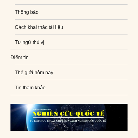
Thông báo
Cách khai thác tài liệu
Từ ngữ thú vị
Điểm tin
Thế giới hôm nay
Tin tham khảo