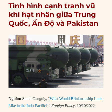
Tình hình cạnh tranh vũ
khí hạt nhân giữa Trung
Quốc, Ấn Độ và Pakistan
Nguồn:
Sumit Ganguly, “
What Would Brinkmanship Look
Like in the Indo-Pacific?
,”
Foreign Policy
, 10/10/2022