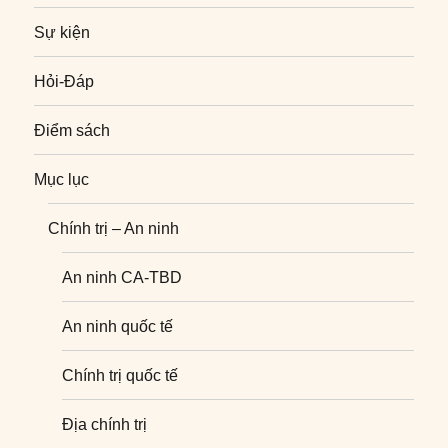
Sự kiện
Hỏi-Đáp
Điểm sách
Mục lục
Chính trị – An ninh
An ninh CA-TBD
An ninh quốc tế
Chính trị quốc tế
Địa chính trị