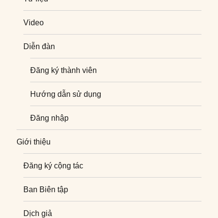
Video
Diễn đàn
Đăng ký thành viên
Hướng dẫn sử dụng
Đăng nhập
Giới thiệu
Đăng ký cộng tác
Ban Biên tập
Dịch giả