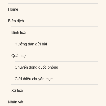
Home
Biên dịch
Bình luận
Hướng dẫn gửi bài
Quân sự
Chuyển động quốc phòng
Giới thiệu chuyên mục
Xã luận
Nhân vật