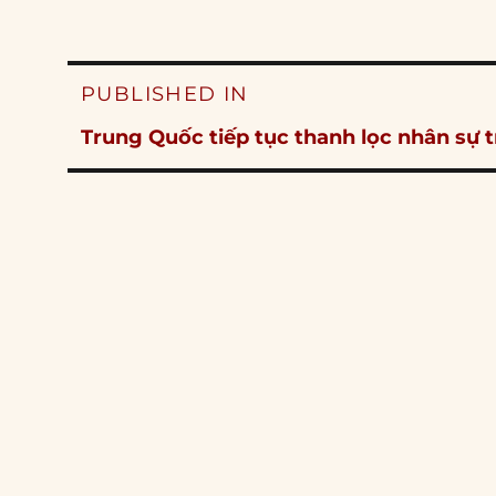
Post
PUBLISHED IN
navigation
Trung Quốc tiếp tục thanh lọc nhân sự 