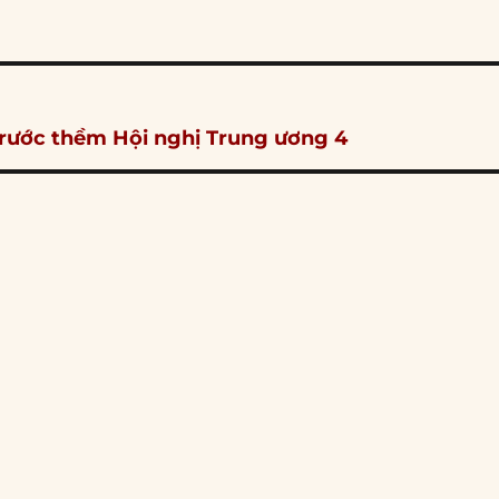
trước thềm Hội nghị Trung ương 4