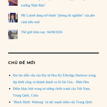
trưởng Nhật Bản?
Mỹ Latinh đang trở thành “phòng thí nghiệm” của phe
cánh hữu mới
Thế giới hôm nay: 04/08/2026
CHỦ ĐỀ MỚI
Hai bài diễn văn của Đại sứ Hoa Kỳ Elbridge Durbrow trong
dịp khởi công và khánh thành xa lộ Sài Gòn – Biên Hòa
Điểm khác biệt trong tư tưởng chiến tranh của Việt Nam,
Trung Quốc, Cuba
‘Black Myth: Wukong’ và sức mạnh mềm của Trung Quốc