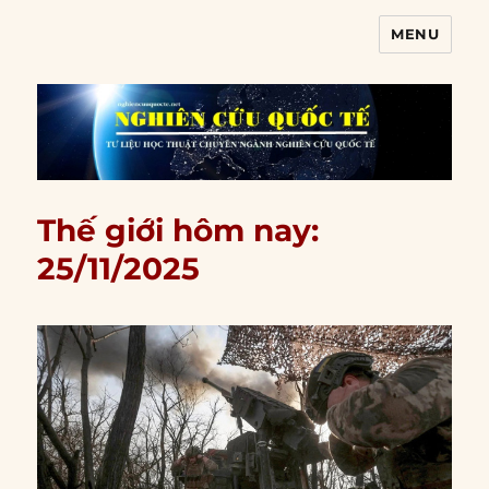
MENU
Nghiên cứu quốc tế
Thế giới hôm nay:
25/11/2025