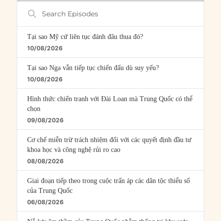
Search
Episodes
Tại sao Mỹ cứ liên tục đánh đâu thua đó?
10/08/2026
Tại sao Nga vẫn tiếp tục chiến đấu dù suy yếu?
10/08/2026
Hình thức chiến tranh với Đài Loan mà Trung Quốc có thể
chọn
09/08/2026
Cơ chế miễn trừ trách nhiệm đối với các quyết định đầu tư
khoa học và công nghệ rủi ro cao
08/08/2026
Giai đoạn tiếp theo trong cuộc trấn áp các dân tộc thiểu số
của Trung Quốc
06/08/2026