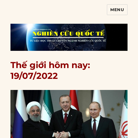
MENU
Nghiên cứu quốc tế
Thế giới hôm nay:
19/07/2022