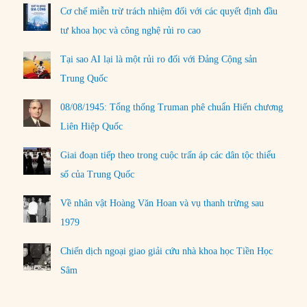
Cơ chế miễn trừ trách nhiệm đối với các quyết định đầu
tư khoa học và công nghệ rủi ro cao
Tại sao AI lại là một rủi ro đối với Đảng Cộng sản
Trung Quốc
08/08/1945: Tổng thống Truman phê chuẩn Hiến chương
Liên Hiệp Quốc
Giai đoạn tiếp theo trong cuộc trấn áp các dân tộc thiểu
số của Trung Quốc
Về nhân vật Hoàng Văn Hoan và vụ thanh trừng sau
1979
Chiến dịch ngoại giao giải cứu nhà khoa học Tiền Học
Sâm