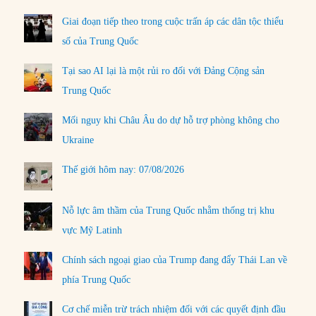
Giai đoạn tiếp theo trong cuộc trấn áp các dân tộc thiểu
số của Trung Quốc
Tại sao AI lại là một rủi ro đối với Đảng Cộng sản
Trung Quốc
Mối nguy khi Châu Âu do dự hỗ trợ phòng không cho
Ukraine
Thế giới hôm nay: 07/08/2026
Nỗ lực âm thầm của Trung Quốc nhằm thống trị khu
vực Mỹ Latinh
Chính sách ngoại giao của Trump đang đẩy Thái Lan về
phía Trung Quốc
Cơ chế miễn trừ trách nhiệm đối với các quyết định đầu