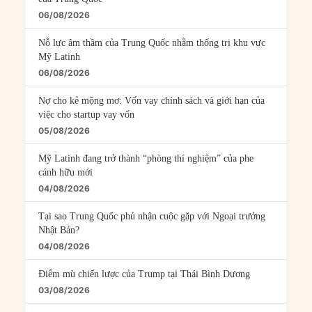
06/08/2026
Nỗ lực âm thầm của Trung Quốc nhằm thống trị khu vực
Mỹ Latinh
06/08/2026
Nợ cho kẻ mộng mơ: Vốn vay chính sách và giới hạn của
việc cho startup vay vốn
05/08/2026
Mỹ Latinh đang trở thành “phòng thí nghiệm” của phe
cánh hữu mới
04/08/2026
Tại sao Trung Quốc phủ nhận cuộc gặp với Ngoại trưởng
Nhật Bản?
04/08/2026
Điểm mù chiến lược của Trump tại Thái Bình Dương
03/08/2026