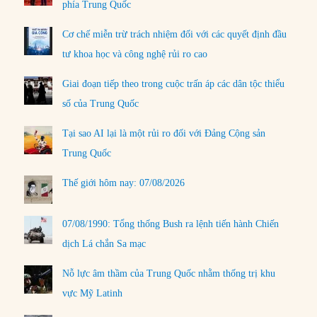
phía Trung Quốc
Cơ chế miễn trừ trách nhiệm đối với các quyết định đầu
tư khoa học và công nghệ rủi ro cao
Giai đoạn tiếp theo trong cuộc trấn áp các dân tộc thiểu
số của Trung Quốc
Tại sao AI lại là một rủi ro đối với Đảng Cộng sản
Trung Quốc
Thế giới hôm nay: 07/08/2026
07/08/1990: Tổng thống Bush ra lệnh tiến hành Chiến
dịch Lá chắn Sa mạc
Nỗ lực âm thầm của Trung Quốc nhằm thống trị khu
vực Mỹ Latinh