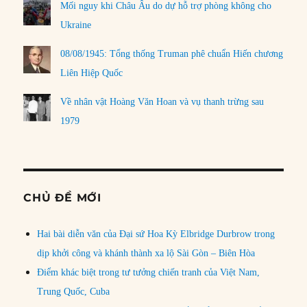
Mối nguy khi Châu Âu do dự hỗ trợ phòng không cho
Ukraine
08/08/1945: Tổng thống Truman phê chuẩn Hiến chương
Liên Hiệp Quốc
Về nhân vật Hoàng Văn Hoan và vụ thanh trừng sau
1979
CHỦ ĐỀ MỚI
Hai bài diễn văn của Đại sứ Hoa Kỳ Elbridge Durbrow trong
dịp khởi công và khánh thành xa lộ Sài Gòn – Biên Hòa
Điểm khác biệt trong tư tưởng chiến tranh của Việt Nam,
Trung Quốc, Cuba