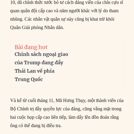
10, đã chính thức tước bỏ tư cách đảng viên của chín cựu sĩ
quan quân đội cấp cao và năm người khác với lý do tham
nhũng. Các nhân vật quân sự này cũng bị khai trừ khỏi
Quân Giải phóng Nhân dân.
Bài đang hot
Chính sách ngoại giao
của Trump đang đẩy
Thái Lan về phía
Trung Quốc
Và kể từ cuối tháng 11, Mã Hưng Thụy, một thành viên của
Bộ Chính trị đầy quyền lực của đảng, cũng vắng mặt trong
hai cuộc họp cấp cao liên tiếp, làm dấy lên đồn đoán rằng
ông có thể đang bị điều tra.