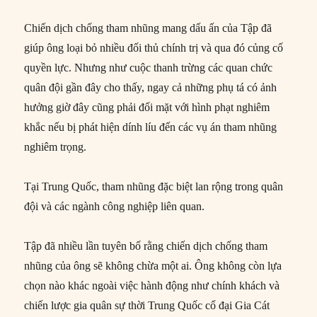
Chiến dịch chống tham nhũng mang dấu ấn của Tập đã
giúp ông loại bỏ nhiều đối thủ chính trị và qua đó củng cố
quyền lực. Nhưng như cuộc thanh trừng các quan chức
quân đội gần đây cho thấy, ngay cả những phụ tá có ảnh
hưởng giờ đây cũng phải đối mặt với hình phạt nghiêm
khắc nếu bị phát hiện dính líu đến các vụ án tham nhũng
nghiêm trọng.
Tại Trung Quốc, tham nhũng đặc biệt lan rộng trong quân
đội và các ngành công nghiệp liên quan.
Tập đã nhiều lần tuyên bố rằng chiến dịch chống tham
nhũng của ông sẽ không chừa một ai. Ông không còn lựa
chọn nào khác ngoài việc hành động như chính khách và
chiến lược gia quân sự thời Trung Quốc cổ đại Gia Cát