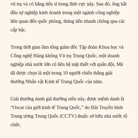
vũ trụ và có bằng tiến sĩ trong lĩnh vực này. Sau đó, ông bắt
đầu sự nghiệp kinh doanh trong một ngành công nghiệp
liên quan đến quốc phòng, thăng tiến nhanh chóng qua các
cấp bậc.
Trong thời gian làm tổng giám đốc Tập đoàn Khoa học và
Công nghệ Hàng không Vũ trụ Trung Quốc, một doanh
nghiệp nhà nước lớn có liên hệ mật thiết với quân đội, Mã
đã được chọn là một trong 10 người chiến thắng giải
thưởng Nhân vật Kinh tế Trung Quốc của năm.
Giải thưởng danh giá thường niên này, được mệnh danh là
“Oscar của giới kinh tế Trung Quốc,” do Đài Truyền hình
Trung ương Trung Quốc (CCTV) thuộc sở hữu nhà nước tổ
chức.