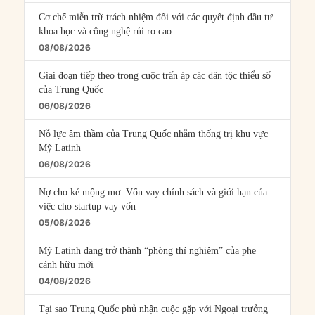
Cơ chế miễn trừ trách nhiệm đối với các quyết định đầu tư
khoa học và công nghệ rủi ro cao
08/08/2026
Giai đoạn tiếp theo trong cuộc trấn áp các dân tộc thiểu số
của Trung Quốc
06/08/2026
Nỗ lực âm thầm của Trung Quốc nhằm thống trị khu vực
Mỹ Latinh
06/08/2026
Nợ cho kẻ mộng mơ: Vốn vay chính sách và giới hạn của
việc cho startup vay vốn
05/08/2026
Mỹ Latinh đang trở thành “phòng thí nghiệm” của phe
cánh hữu mới
04/08/2026
Tại sao Trung Quốc phủ nhận cuộc gặp với Ngoại trưởng