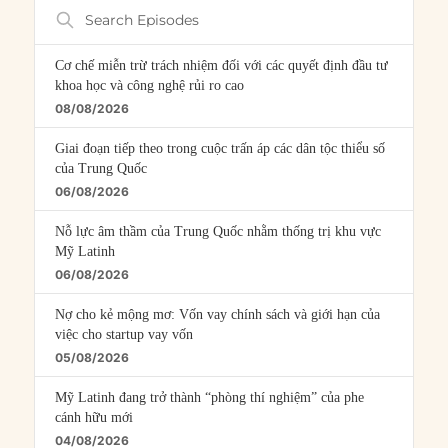
Search
Episodes
Cơ chế miễn trừ trách nhiệm đối với các quyết định đầu tư
khoa học và công nghệ rủi ro cao
08/08/2026
Giai đoạn tiếp theo trong cuộc trấn áp các dân tộc thiểu số
của Trung Quốc
06/08/2026
Nỗ lực âm thầm của Trung Quốc nhằm thống trị khu vực
Mỹ Latinh
06/08/2026
Nợ cho kẻ mộng mơ: Vốn vay chính sách và giới hạn của
việc cho startup vay vốn
05/08/2026
Mỹ Latinh đang trở thành “phòng thí nghiệm” của phe
cánh hữu mới
04/08/2026