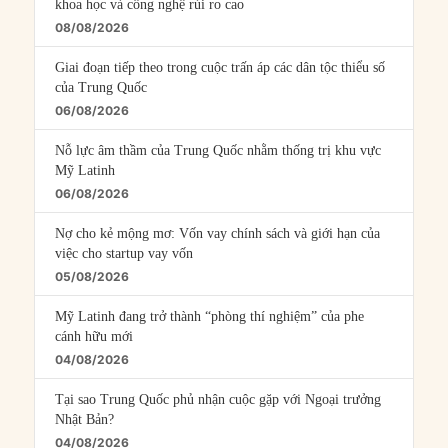
khoa học và công nghệ rủi ro cao
08/08/2026
Giai đoạn tiếp theo trong cuộc trấn áp các dân tộc thiểu số
của Trung Quốc
06/08/2026
Nỗ lực âm thầm của Trung Quốc nhằm thống trị khu vực
Mỹ Latinh
06/08/2026
Nợ cho kẻ mộng mơ: Vốn vay chính sách và giới hạn của
việc cho startup vay vốn
05/08/2026
Mỹ Latinh đang trở thành “phòng thí nghiệm” của phe
cánh hữu mới
04/08/2026
Tại sao Trung Quốc phủ nhận cuộc gặp với Ngoại trưởng
Nhật Bản?
04/08/2026