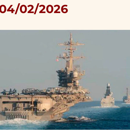
 04/02/2026