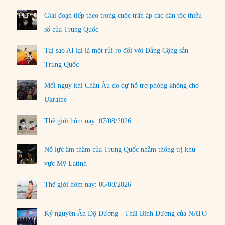
Giai đoạn tiếp theo trong cuộc trấn áp các dân tộc thiểu
số của Trung Quốc
Tại sao AI lại là một rủi ro đối với Đảng Cộng sản
Trung Quốc
Mối nguy khi Châu Âu do dự hỗ trợ phòng không cho
Ukraine
Thế giới hôm nay: 07/08/2026
Nỗ lực âm thầm của Trung Quốc nhằm thống trị khu
vực Mỹ Latinh
Thế giới hôm nay: 06/08/2026
Kỷ nguyên Ấn Độ Dương - Thái Bình Dương của NATO