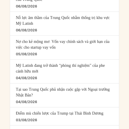
06/08/2026
Nỗ lực âm thầm của Trung Quốc nhằm thống trị khu vực
Mỹ Latinh
06/08/2026
Nợ cho kẻ mộng mơ: Vốn vay chính sách và giới hạn của
việc cho startup vay vốn
05/08/2026
Mỹ Latinh đang trở thành “phòng thí nghiệm” của phe
cánh hữu mới
04/08/2026
Tại sao Trung Quốc phủ nhận cuộc gặp với Ngoại trưởng
Nhật Bản?
04/08/2026
Điểm mù chiến lược của Trump tại Thái Bình Dương
03/08/2026