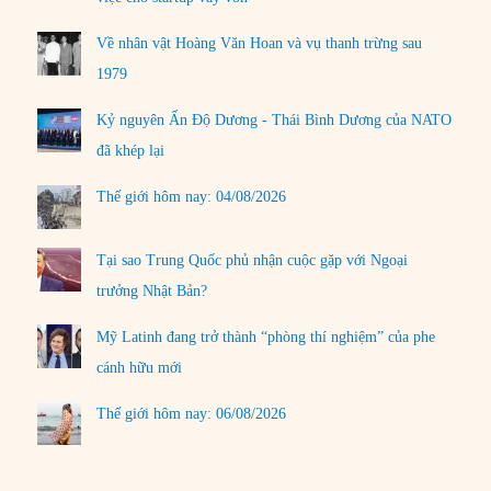
Về nhân vật Hoàng Văn Hoan và vụ thanh trừng sau
1979
Kỷ nguyên Ấn Độ Dương - Thái Bình Dương của NATO
đã khép lại
Thế giới hôm nay: 04/08/2026
Tại sao Trung Quốc phủ nhận cuộc gặp với Ngoại
trưởng Nhật Bản?
Mỹ Latinh đang trở thành “phòng thí nghiệm” của phe
cánh hữu mới
Thế giới hôm nay: 06/08/2026