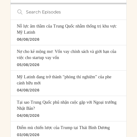
Search
Episodes
Nỗ lực âm thầm của Trung Quốc nhằm thống trị khu vực
Mỹ Latinh
06/08/2026
Nợ cho kẻ mộng mơ: Vốn vay chính sách và giới hạn của
việc cho startup vay vốn
05/08/2026
Mỹ Latinh đang trở thành “phòng thí nghiệm” của phe
cánh hữu mới
04/08/2026
Tại sao Trung Quốc phủ nhận cuộc gặp với Ngoại trưởng
Nhật Bản?
04/08/2026
Điểm mù chiến lược của Trump tại Thái Bình Dương
03/08/2026