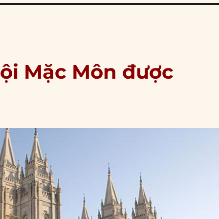
hội Mặc Môn được