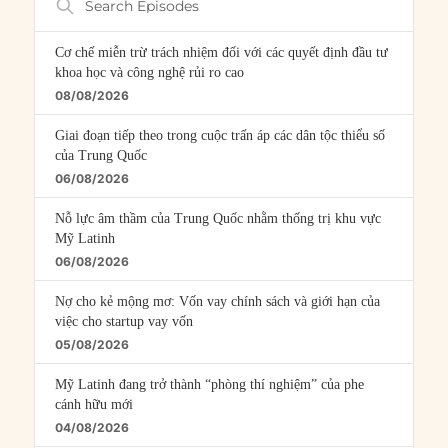
Episodes
Cơ chế miễn trừ trách nhiệm đối với các quyết định đầu tư
khoa học và công nghệ rủi ro cao
08/08/2026
Giai đoạn tiếp theo trong cuộc trấn áp các dân tộc thiểu số
của Trung Quốc
06/08/2026
Nỗ lực âm thầm của Trung Quốc nhằm thống trị khu vực
Mỹ Latinh
06/08/2026
Nợ cho kẻ mộng mơ: Vốn vay chính sách và giới hạn của
việc cho startup vay vốn
05/08/2026
Mỹ Latinh đang trở thành “phòng thí nghiệm” của phe
cánh hữu mới
04/08/2026