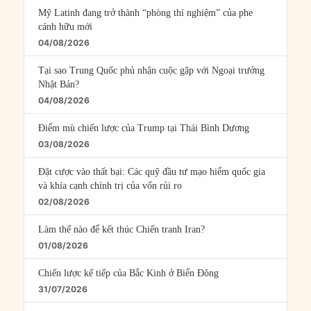
Mỹ Latinh đang trở thành “phòng thí nghiệm” của phe
cánh hữu mới
04/08/2026
Tại sao Trung Quốc phủ nhận cuộc gặp với Ngoại trưởng
Nhật Bản?
04/08/2026
Điểm mù chiến lược của Trump tại Thái Bình Dương
03/08/2026
Đặt cược vào thất bại: Các quỹ đầu tư mạo hiểm quốc gia
và khía cạnh chính trị của vốn rủi ro
02/08/2026
Làm thế nào để kết thúc Chiến tranh Iran?
01/08/2026
Chiến lược kế tiếp của Bắc Kinh ở Biển Đông
31/07/2026