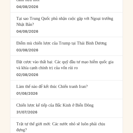
04/08/2026
Tại sao Trung Quốc phủ nhận cuộc gặp với Ngoại trưởng
Nhật Bản?
04/08/2026
Điểm mù chiến lược của Trump tại Thái Bình Dương
03/08/2026
Đặt cược vào thất bại: Các quỹ đầu tư mạo hiểm quốc gia
và khía cạnh chính trị của vốn rủi ro
02/08/2026
Làm thế nào để kết thúc Chiến tranh Iran?
01/08/2026
Chiến lược kế tiếp của Bắc Kinh ở Biển Đông
31/07/2026
Trật tự thế giới mới: Các nước nhỏ sẽ luôn phải chịu
đựng?