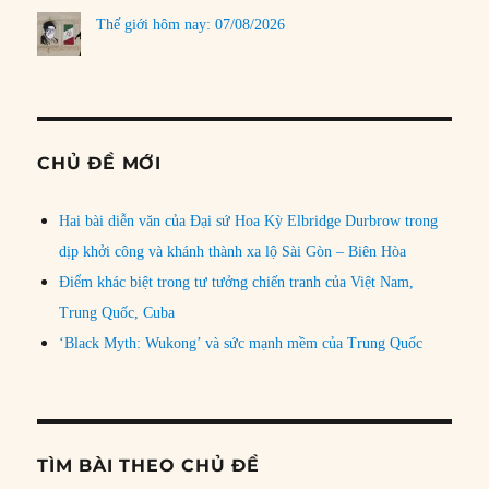
Thế giới hôm nay: 07/08/2026
CHỦ ĐỀ MỚI
Hai bài diễn văn của Đại sứ Hoa Kỳ Elbridge Durbrow trong
dịp khởi công và khánh thành xa lộ Sài Gòn – Biên Hòa
Điểm khác biệt trong tư tưởng chiến tranh của Việt Nam,
Trung Quốc, Cuba
‘Black Myth: Wukong’ và sức mạnh mềm của Trung Quốc
TÌM BÀI THEO CHỦ ĐỀ