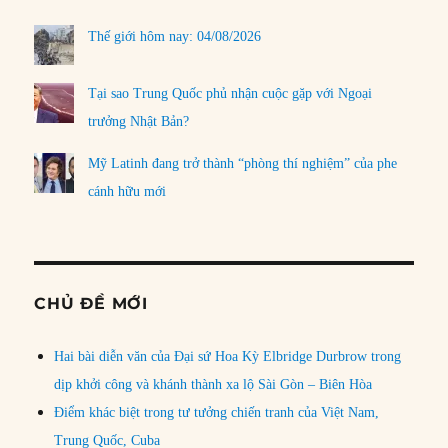
Thế giới hôm nay: 04/08/2026
Tại sao Trung Quốc phủ nhận cuộc gặp với Ngoại
trưởng Nhật Bản?
Mỹ Latinh đang trở thành “phòng thí nghiệm” của phe
cánh hữu mới
CHỦ ĐỀ MỚI
Hai bài diễn văn của Đại sứ Hoa Kỳ Elbridge Durbrow trong
dịp khởi công và khánh thành xa lộ Sài Gòn – Biên Hòa
Điểm khác biệt trong tư tưởng chiến tranh của Việt Nam,
Trung Quốc, Cuba