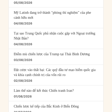
05/08/2026
Mỹ Latinh đang trở thành “phòng thí nghiệm” của phe
cánh hữu mới
04/08/2026
Tại sao Trung Quốc phủ nhận cuộc gặp với Ngoại trưởng
Nhật Bản?
04/08/2026
Điểm mù chiến lược của Trump tại Thái Bình Dương
03/08/2026
Đặt cược vào thất bại: Các quỹ đầu tư mạo hiểm quốc gia
và khía cạnh chính trị của vốn rủi ro
02/08/2026
Làm thế nào để kết thúc Chiến tranh Iran?
01/08/2026
Chiến lược kế tiếp của Bắc Kinh ở Biển Đông