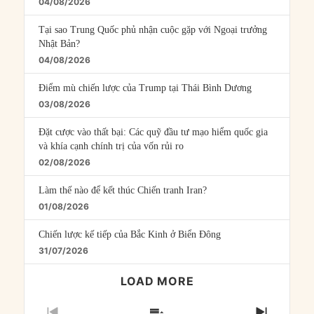
04/08/2026
Tại sao Trung Quốc phủ nhận cuộc gặp với Ngoại trưởng
Nhật Bản?
04/08/2026
Điểm mù chiến lược của Trump tại Thái Bình Dương
03/08/2026
Đặt cược vào thất bại: Các quỹ đầu tư mạo hiểm quốc gia
và khía cạnh chính trị của vốn rủi ro
02/08/2026
Làm thế nào để kết thúc Chiến tranh Iran?
01/08/2026
Chiến lược kế tiếp của Bắc Kinh ở Biển Đông
31/07/2026
LOAD MORE