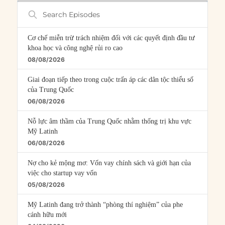
Search
Episodes
Cơ chế miễn trừ trách nhiệm đối với các quyết định đầu tư
khoa học và công nghệ rủi ro cao
08/08/2026
Giai đoạn tiếp theo trong cuộc trấn áp các dân tộc thiểu số
của Trung Quốc
06/08/2026
Nỗ lực âm thầm của Trung Quốc nhằm thống trị khu vực
Mỹ Latinh
06/08/2026
Nợ cho kẻ mộng mơ: Vốn vay chính sách và giới hạn của
việc cho startup vay vốn
05/08/2026
Mỹ Latinh đang trở thành “phòng thí nghiệm” của phe
cánh hữu mới