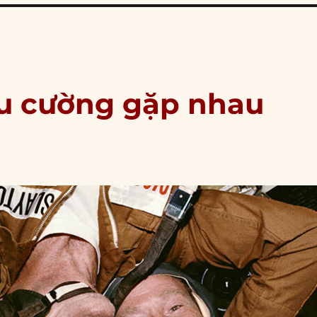
iêu cường gặp nhau