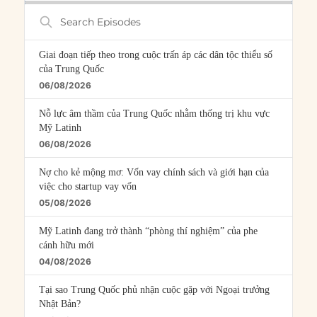
Search
Episodes
Giai đoạn tiếp theo trong cuộc trấn áp các dân tộc thiểu số
của Trung Quốc
06/08/2026
Nỗ lực âm thầm của Trung Quốc nhằm thống trị khu vực
Mỹ Latinh
06/08/2026
Nợ cho kẻ mộng mơ: Vốn vay chính sách và giới hạn của
việc cho startup vay vốn
05/08/2026
Mỹ Latinh đang trở thành “phòng thí nghiệm” của phe
cánh hữu mới
04/08/2026
Tại sao Trung Quốc phủ nhận cuộc gặp với Ngoại trưởng
Nhật Bản?