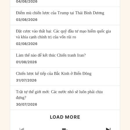
04/08/2026
Điểm mù chiến lược của Trump tại Thái Bình Dương
03/08/2026
Đặt cược vào thất bại: Các quỹ đầu tư mạo hiểm quốc gia
và khía cạnh chính trị của vốn rủi ro
02/08/2026
Làm thế nào để kết thúc Chiến tranh Iran?
01/08/2026
Chiến lược kế tiếp của Bắc Kinh ở Biển Đông
31/07/2026
Trật tự thế giới mới: Các nước nhỏ sẽ luôn phải chịu
đựng?
30/07/2026
LOAD MORE