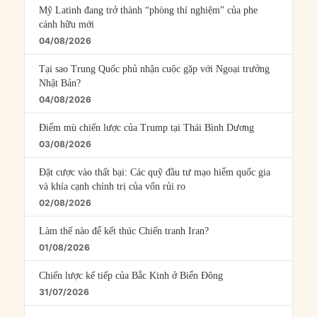
Mỹ Latinh đang trở thành “phòng thí nghiệm” của phe
cánh hữu mới
04/08/2026
Tại sao Trung Quốc phủ nhận cuộc gặp với Ngoại trưởng
Nhật Bản?
04/08/2026
Điểm mù chiến lược của Trump tại Thái Bình Dương
03/08/2026
Đặt cược vào thất bại: Các quỹ đầu tư mạo hiểm quốc gia
và khía cạnh chính trị của vốn rủi ro
02/08/2026
Làm thế nào để kết thúc Chiến tranh Iran?
01/08/2026
Chiến lược kế tiếp của Bắc Kinh ở Biển Đông
31/07/2026