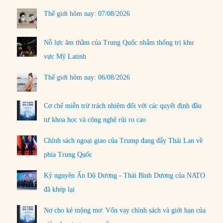
Thế giới hôm nay: 07/08/2026
Nỗ lực âm thầm của Trung Quốc nhằm thống trị khu
vực Mỹ Latinh
Thế giới hôm nay: 06/08/2026
Cơ chế miễn trừ trách nhiệm đối với các quyết định đầu
tư khoa học và công nghệ rủi ro cao
Chính sách ngoại giao của Trump đang đẩy Thái Lan về
phía Trung Quốc
Kỷ nguyên Ấn Độ Dương - Thái Bình Dương của NATO
đã khép lại
Nợ cho kẻ mộng mơ: Vốn vay chính sách và giới hạn của