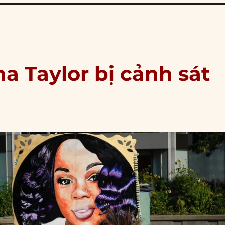
a Taylor bị cảnh sát