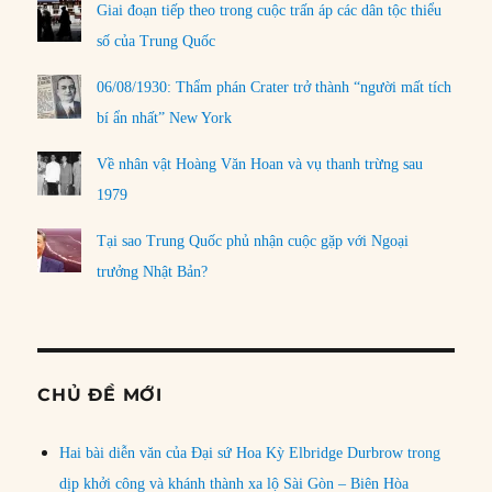
Giai đoạn tiếp theo trong cuộc trấn áp các dân tộc thiểu
số của Trung Quốc
06/08/1930: Thẩm phán Crater trở thành “người mất tích
bí ẩn nhất” New York
Về nhân vật Hoàng Văn Hoan và vụ thanh trừng sau
1979
Tại sao Trung Quốc phủ nhận cuộc gặp với Ngoại
trưởng Nhật Bản?
CHỦ ĐỀ MỚI
Hai bài diễn văn của Đại sứ Hoa Kỳ Elbridge Durbrow trong
dịp khởi công và khánh thành xa lộ Sài Gòn – Biên Hòa