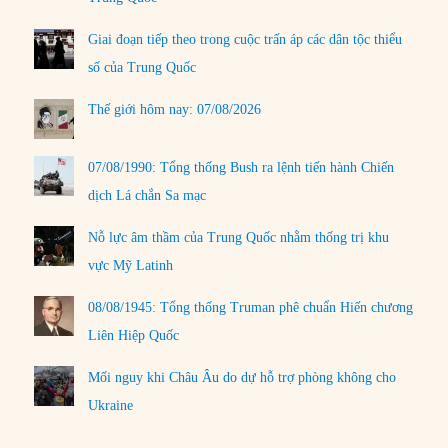
Giai đoạn tiếp theo trong cuộc trấn áp các dân tộc thiểu
số của Trung Quốc
Thế giới hôm nay: 07/08/2026
07/08/1990: Tổng thống Bush ra lệnh tiến hành Chiến
dịch Lá chắn Sa mạc
Nỗ lực âm thầm của Trung Quốc nhằm thống trị khu
vực Mỹ Latinh
08/08/1945: Tổng thống Truman phê chuẩn Hiến chương
Liên Hiệp Quốc
Mối nguy khi Châu Âu do dự hỗ trợ phòng không cho
Ukraine