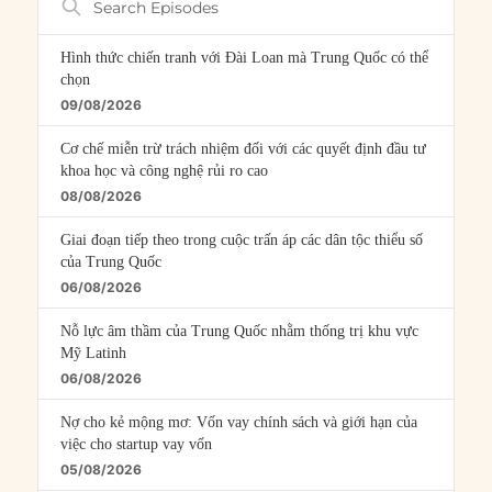
Episodes
Hình thức chiến tranh với Đài Loan mà Trung Quốc có thể
chọn
09/08/2026
Cơ chế miễn trừ trách nhiệm đối với các quyết định đầu tư
khoa học và công nghệ rủi ro cao
08/08/2026
Giai đoạn tiếp theo trong cuộc trấn áp các dân tộc thiểu số
của Trung Quốc
06/08/2026
Nỗ lực âm thầm của Trung Quốc nhằm thống trị khu vực
Mỹ Latinh
06/08/2026
Nợ cho kẻ mộng mơ: Vốn vay chính sách và giới hạn của
việc cho startup vay vốn
05/08/2026