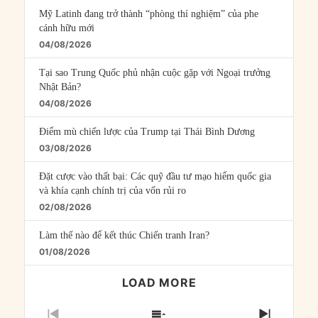
Mỹ Latinh đang trở thành “phòng thí nghiệm” của phe
cánh hữu mới
04/08/2026
Tại sao Trung Quốc phủ nhận cuộc gặp với Ngoại trưởng
Nhật Bản?
04/08/2026
Điểm mù chiến lược của Trump tại Thái Bình Dương
03/08/2026
Đặt cược vào thất bại: Các quỹ đầu tư mạo hiểm quốc gia
và khía cạnh chính trị của vốn rủi ro
02/08/2026
Làm thế nào để kết thúc Chiến tranh Iran?
01/08/2026
LOAD MORE