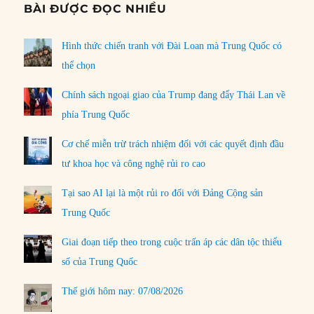
BÀI ĐƯỢC ĐỌC NHIỀU
Hình thức chiến tranh với Đài Loan mà Trung Quốc có
thể chọn
Chính sách ngoại giao của Trump đang đẩy Thái Lan về
phía Trung Quốc
Cơ chế miễn trừ trách nhiệm đối với các quyết định đầu
tư khoa học và công nghệ rủi ro cao
Tại sao AI lại là một rủi ro đối với Đảng Cộng sản
Trung Quốc
Giai đoạn tiếp theo trong cuộc trấn áp các dân tộc thiểu
số của Trung Quốc
Thế giới hôm nay: 07/08/2026