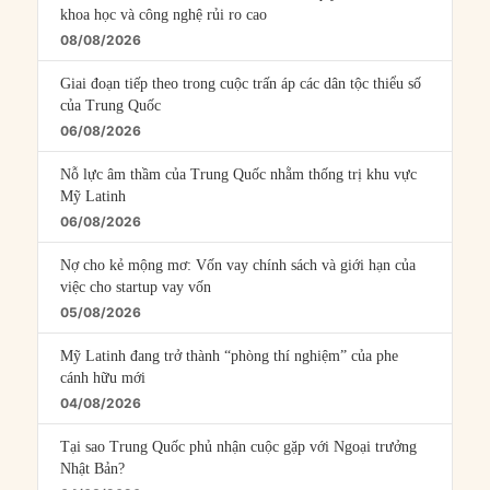
khoa học và công nghệ rủi ro cao
08/08/2026
Giai đoạn tiếp theo trong cuộc trấn áp các dân tộc thiểu số
của Trung Quốc
06/08/2026
Nỗ lực âm thầm của Trung Quốc nhằm thống trị khu vực
Mỹ Latinh
06/08/2026
Nợ cho kẻ mộng mơ: Vốn vay chính sách và giới hạn của
việc cho startup vay vốn
05/08/2026
Mỹ Latinh đang trở thành “phòng thí nghiệm” của phe
cánh hữu mới
04/08/2026
Tại sao Trung Quốc phủ nhận cuộc gặp với Ngoại trưởng
Nhật Bản?