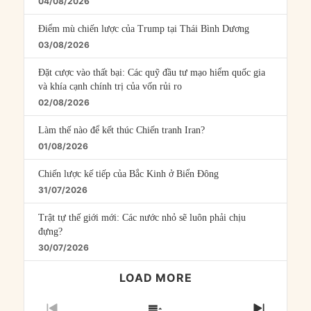
04/08/2026
Điểm mù chiến lược của Trump tại Thái Bình Dương
03/08/2026
Đặt cược vào thất bại: Các quỹ đầu tư mạo hiểm quốc gia
và khía cạnh chính trị của vốn rủi ro
02/08/2026
Làm thế nào để kết thúc Chiến tranh Iran?
01/08/2026
Chiến lược kế tiếp của Bắc Kinh ở Biển Đông
31/07/2026
Trật tự thế giới mới: Các nước nhỏ sẽ luôn phải chịu
đựng?
30/07/2026
LOAD MORE