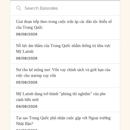
Search
Episodes
Giai đoạn tiếp theo trong cuộc trấn áp các dân tộc thiểu số
của Trung Quốc
06/08/2026
Nỗ lực âm thầm của Trung Quốc nhằm thống trị khu vực
Mỹ Latinh
06/08/2026
Nợ cho kẻ mộng mơ: Vốn vay chính sách và giới hạn của
việc cho startup vay vốn
05/08/2026
Mỹ Latinh đang trở thành “phòng thí nghiệm” của phe
cánh hữu mới
04/08/2026
Tại sao Trung Quốc phủ nhận cuộc gặp với Ngoại trưởng
Nhật Bản?