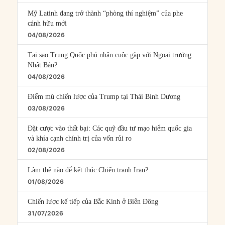
Mỹ Latinh đang trở thành “phòng thí nghiệm” của phe
cánh hữu mới
04/08/2026
Tại sao Trung Quốc phủ nhận cuộc gặp với Ngoại trưởng
Nhật Bản?
04/08/2026
Điểm mù chiến lược của Trump tại Thái Bình Dương
03/08/2026
Đặt cược vào thất bại: Các quỹ đầu tư mạo hiểm quốc gia
và khía cạnh chính trị của vốn rủi ro
02/08/2026
Làm thế nào để kết thúc Chiến tranh Iran?
01/08/2026
Chiến lược kế tiếp của Bắc Kinh ở Biển Đông
31/07/2026