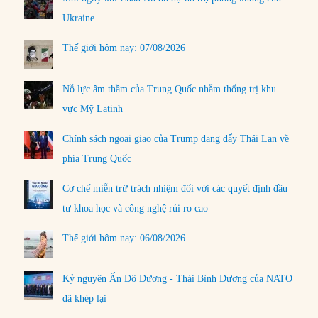
Ukraine
Thế giới hôm nay: 07/08/2026
Nỗ lực âm thầm của Trung Quốc nhằm thống trị khu
vực Mỹ Latinh
Chính sách ngoại giao của Trump đang đẩy Thái Lan về
phía Trung Quốc
Cơ chế miễn trừ trách nhiệm đối với các quyết định đầu
tư khoa học và công nghệ rủi ro cao
Thế giới hôm nay: 06/08/2026
Kỷ nguyên Ấn Độ Dương - Thái Bình Dương của NATO
đã khép lại