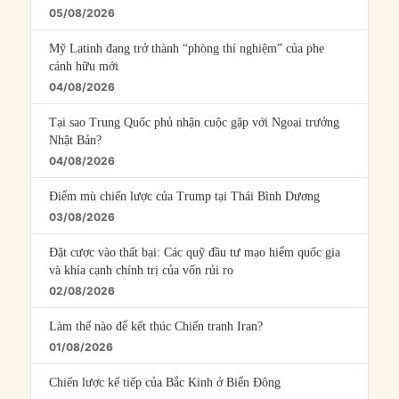
05/08/2026
Mỹ Latinh đang trở thành “phòng thí nghiệm” của phe
cánh hữu mới
04/08/2026
Tại sao Trung Quốc phủ nhận cuộc gặp với Ngoại trưởng
Nhật Bản?
04/08/2026
Điểm mù chiến lược của Trump tại Thái Bình Dương
03/08/2026
Đặt cược vào thất bại: Các quỹ đầu tư mạo hiểm quốc gia
và khía cạnh chính trị của vốn rủi ro
02/08/2026
Làm thế nào để kết thúc Chiến tranh Iran?
01/08/2026
Chiến lược kế tiếp của Bắc Kinh ở Biển Đông