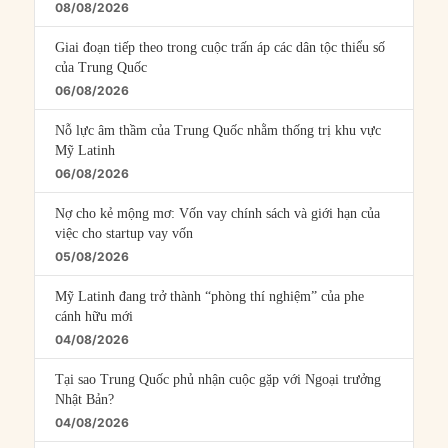
08/08/2026
Giai đoạn tiếp theo trong cuộc trấn áp các dân tộc thiểu số
của Trung Quốc
06/08/2026
Nỗ lực âm thầm của Trung Quốc nhằm thống trị khu vực
Mỹ Latinh
06/08/2026
Nợ cho kẻ mộng mơ: Vốn vay chính sách và giới hạn của
việc cho startup vay vốn
05/08/2026
Mỹ Latinh đang trở thành “phòng thí nghiệm” của phe
cánh hữu mới
04/08/2026
Tại sao Trung Quốc phủ nhận cuộc gặp với Ngoại trưởng
Nhật Bản?
04/08/2026