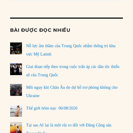
Informat
BÀI ĐƯỢC ĐỌC NHIỀU
Nỗ lực âm thầm của Trung Quốc nhằm thống trị khu
vực Mỹ Latinh
Giai đoạn tiếp theo trong cuộc trấn áp các dân tộc thiểu
số của Trung Quốc
Mối nguy khi Châu Âu do dự hỗ trợ phòng không cho
Ukraine
Thế giới hôm nay: 06/08/2026
Tại sao AI lại là một rủi ro đối với Đảng Cộng sản