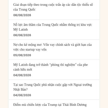
Giai đoạn tiếp theo trong cuộc trấn áp các dân tộc thiểu số
của Trung Quốc
06/08/2026
Nỗ lực âm thầm của Trung Quốc nhằm thống trị khu vực
Mỹ Latinh
06/08/2026
Nợ cho kẻ mộng mơ: Vốn vay chính sách và giới hạn của
việc cho startup vay vốn
05/08/2026
Mỹ Latinh đang trở thành “phòng thí nghiệm” của phe
cánh hữu mới
04/08/2026
Tại sao Trung Quốc phủ nhận cuộc gặp với Ngoại trưởng
Nhật Bản?
04/08/2026
Điểm mù chiến lược của Trump tại Thái Bình Dương