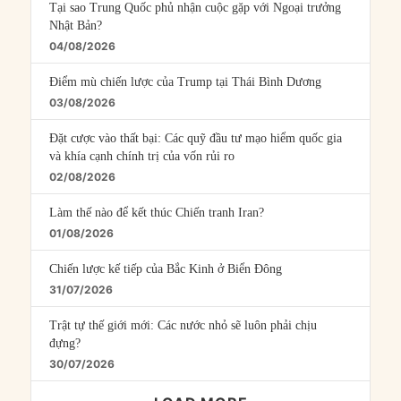
Tại sao Trung Quốc phủ nhận cuộc gặp với Ngoại trưởng
Nhật Bản?
04/08/2026
Điểm mù chiến lược của Trump tại Thái Bình Dương
03/08/2026
Đặt cược vào thất bại: Các quỹ đầu tư mạo hiểm quốc gia
và khía cạnh chính trị của vốn rủi ro
02/08/2026
Làm thế nào để kết thúc Chiến tranh Iran?
01/08/2026
Chiến lược kế tiếp của Bắc Kinh ở Biển Đông
31/07/2026
Trật tự thế giới mới: Các nước nhỏ sẽ luôn phải chịu
đựng?
30/07/2026