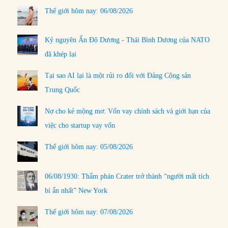
Thế giới hôm nay: 06/08/2026
Kỷ nguyên Ấn Độ Dương - Thái Bình Dương của NATO
đã khép lại
Tại sao AI lại là một rủi ro đối với Đảng Cộng sản
Trung Quốc
Nợ cho kẻ mộng mơ: Vốn vay chính sách và giới hạn của
việc cho startup vay vốn
Thế giới hôm nay: 05/08/2026
06/08/1930: Thẩm phán Crater trở thành “người mất tích
bí ẩn nhất” New York
Thế giới hôm nay: 07/08/2026