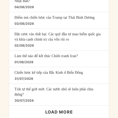
Nhật Bản?
04/08/2026
Điểm mù chiến lược của Trump tại Thái Bình Dương
03/08/2026
Đặt cược vào thất bại: Các quỹ đầu tư mạo hiểm quốc gia
và khía cạnh chính trị của vốn rủi ro
02/08/2026
Làm thế nào để kết thúc Chiến tranh Iran?
01/08/2026
Chiến lược kế tiếp của Bắc Kinh ở Biển Đông
31/07/2026
Trật tự thế giới mới: Các nước nhỏ sẽ luôn phải chịu
đựng?
30/07/2026
LOAD MORE