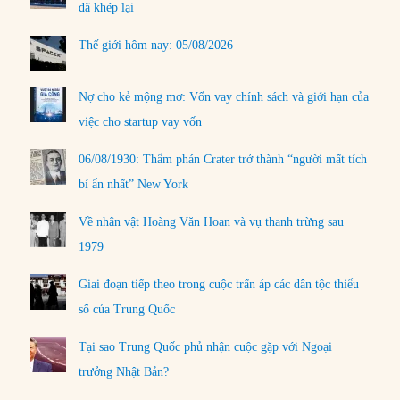
đã khép lại
Thế giới hôm nay: 05/08/2026
Nợ cho kẻ mộng mơ: Vốn vay chính sách và giới hạn của
việc cho startup vay vốn
06/08/1930: Thẩm phán Crater trở thành “người mất tích
bí ẩn nhất” New York
Về nhân vật Hoàng Văn Hoan và vụ thanh trừng sau
1979
Giai đoạn tiếp theo trong cuộc trấn áp các dân tộc thiểu
số của Trung Quốc
Tại sao Trung Quốc phủ nhận cuộc gặp với Ngoại
trưởng Nhật Bản?